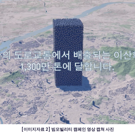
[이미지자료 2] 빔모빌리티 캠페인 영상 캡쳐 사진