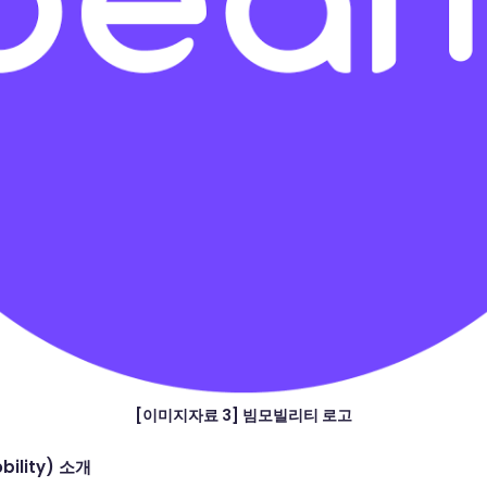
[이미지자료 3] 빔모빌리티 로고
ility) 소개