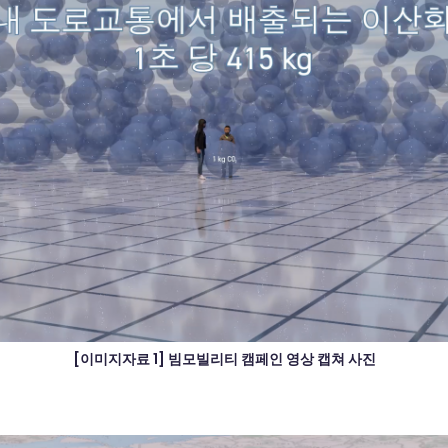
[이미지자료 1] 빔모빌리티 캠페인 영상 캡쳐 사진