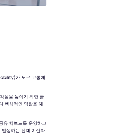
ility)가 도로 교통에
각심을 높이기 위한 글
며 핵심적인 역할을 해
 공유 킥보드를 운영하고
에 발생하는 전체 이산화