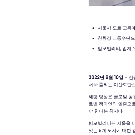
서울시 도로 교통에
친환경 교통수단으
빔모빌리티, 업계 
2022년 8월 10일
– 전
서 배출되는 이산화탄소
해당 영상은 글로벌 공
로벌 캠페인의 일환으로
야 한다는 취지다.
빔모빌리티는 서울을 비
있는 9개 도시에 대한