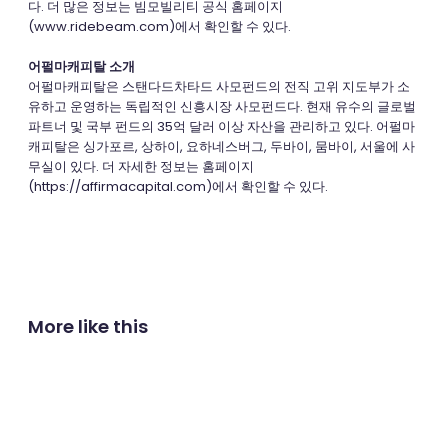
다. 더 많은 정보는 빔모빌리티 공식 홈페이지
(www.ridebeam.com)에서 확인할 수 있다.
어펄마캐피탈 소개
어펄마캐피탈은 스탠다드차타드 사모펀드의 전직 고위 지도부가 소
유하고 운영하는 독립적인 신흥시장 사모펀드다. 현재 유수의 글로벌
파트너 및 국부 펀드의 35억 달러 이상 자산을 관리하고 있다. 어펄마
캐피탈은 싱가포르, 상하이, 요하네스버그, 두바이, 뭄바이, 서울에 사
무실이 있다. 더 자세한 정보는 홈페이지
(https://affirmacapital.com)에서 확인할 수 있다.
More like this