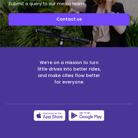
Submit a query to our media team.
Contact us
We’re on a mission to turn
little drives into better rides,
and make cities flow better
for everyone.