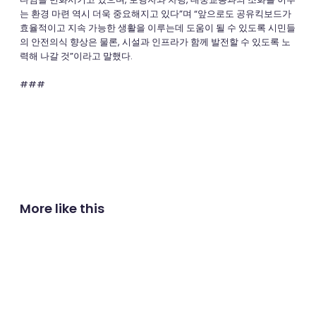
는 환경 마련 역시 더욱 중요해지고 있다”며 “앞으로도 공유킥보드가
효율적이고 지속 가능한 생활을 이루는데 도움이 될 수 있도록 시민들
의 안전의식 향상은 물론, 시설과 인프라가 함께 발전할 수 있도록 노
력해 나갈 것”이라고 말했다.
###
More like this