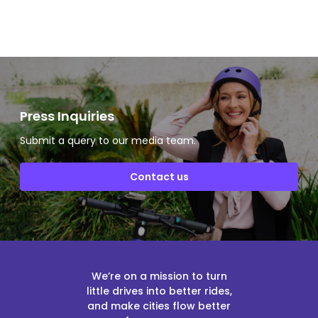
Slide 2 of 2.
Press Inquiries
Submit a query to our media team.
Contact us
We’re on a mission to turn
little drives into better rides,
and make cities flow better