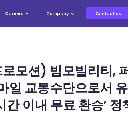
Careers
Company
Contact us
프로모션) 빔모빌리티, 
마일 교통수단으로서 유
12시간 이내 무료 환승’ 