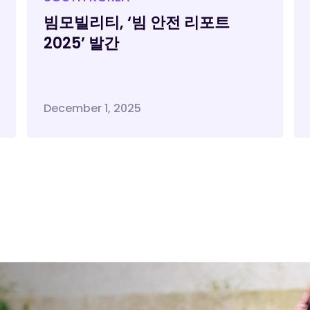
빔모빌리티, ‘빔 안전 리포트
2025’ 발간
December 1, 2025