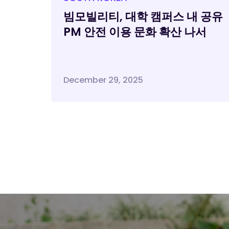
빔모빌리티, 대학 캠퍼스 내 공유
PM 안전 이용 문화 확산 나서
December 29, 2025