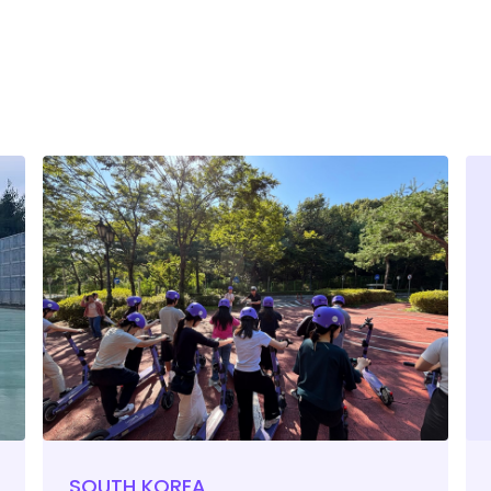
SOUTH KOREA