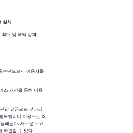
책 실시
 확대 및 혜택 강화
교통수단으로서 이용자들
서비스 개선을 통해 이용
의 분당 요금으로 부과되
 빔모빌리티 이용자는 12
능해진다. 새로운 무료
 확인할 수 있다.