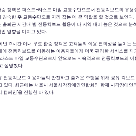
승 정책은 퍼스트-라스트 마일 교통수단으로서 전동킥보드의 유용성
친숙한 주 교통수단으로 자리 잡는 데 큰 역할을 할 것으로 보인다. 
 출퇴근 시간대 빔 전동킥보드 활용이 타 지역 대비 높은 것으로 분
인 영향을 미치고 있다.
이번 12시간 이내 무료 환승 정책은 고객들의 이용 편의성을 높이는 
대에 전동킥보드를 이용하는 이용자들에게 더욱 편리한 서비스를 제
-라스트 마일 교통수단으로서 앞으로도 지속적으로 전동킥보드의 이
고 설명했다.
유 전동킥보드 이용자들의 안전하고 즐거운 주행을 위해 공유 킥보드
고 있다. 최근에는 서울시·서울시각장애인연합회와 함께 시각장애인
 캠페인'을 진행한 바 있다.