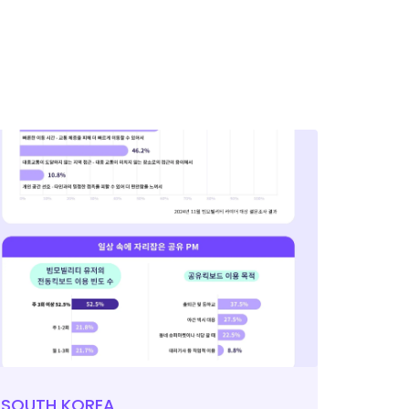
SOUTH KOREA