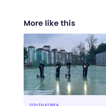
More like this
SOUTH KOREA