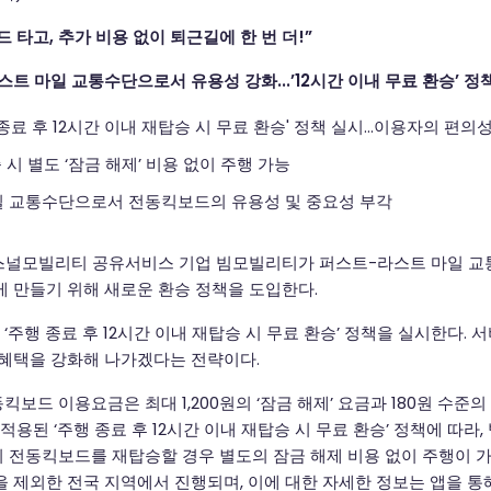
 타고, 추가 비용 없이 퇴근길에 한 번 더!”
트 마일 교통수단으로서 유용성 강화...’12시간 이내 무료 환승’ 정
종료 후 12시간 이내 재탑승 시 무료 환승' 정책 실시…이용자의 편의성
 시 별도 ‘잠금 해제’ 비용 없이 주행 가능
 교통수단으로서 전동킥보드의 유용성 및 중요성 부각
스널모빌리티 공유서비스 기업 빔모빌리티가 퍼스트-라스트 마일 
게 만들기 위해 새로운 환승 정책을 도입한다.
주행 종료 후 12시간 이내 재탑승 시 무료 환승’ 정책을 실시한다. 
 혜택을 강화해 나가겠다는 전략이다.
보드 이용요금은 최대 1,200원의 ‘잠금 해제’ 요금과 180원 수준
적용된 ‘주행 종료 후 12시간 이내 재탑승 시 무료 환승’ 정책에 따라,
 전동킥보드를 재탑승할 경우 별도의 잠금 해제 비용 없이 주행이 가
 제외한 전국 지역에서 진행되며, 이에 대한 자세한 정보는 앱을 통해