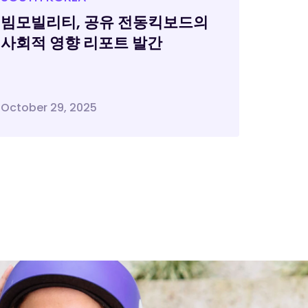
빔모빌리티, 공유 전동킥보드의
사회적 영향 리포트 발간
October 29, 2025