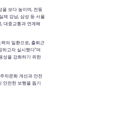
을 보다 높이며, 전동
실제 강남, 삼성 등 서울
석, 대중교통과 연계해
노력의 일환으로, 출퇴근
공하고자 실시했다"며
용성을 강화하기 위한
 주차문화 개선과 안전
의 안전한 보행을 돕기