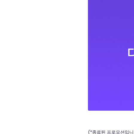
(*종료된 프로모션입니