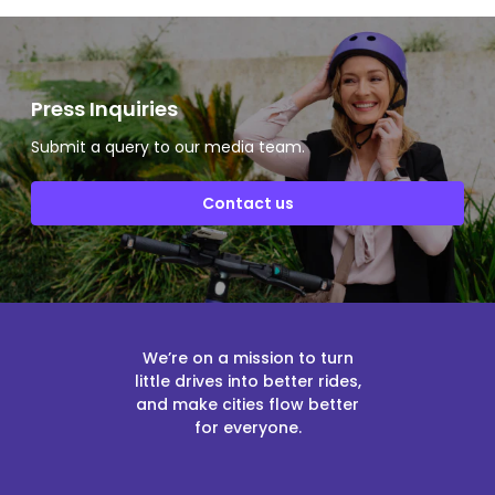
Press Inquiries
Submit a query to our media team.
Contact us
We’re on a mission to turn
little drives into better rides,
and make cities flow better
for everyone.