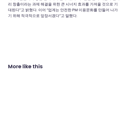
리 창출이라는 과제 해결을 위한 큰 시너지 효과를 가져올 것으로 기
대된다”고 밝혔다. 이어 “업계는 안전한 PM 이용문화를 만들어 나가
기 위해 적극적으로 앞장서겠다”고 말했다.
More like this